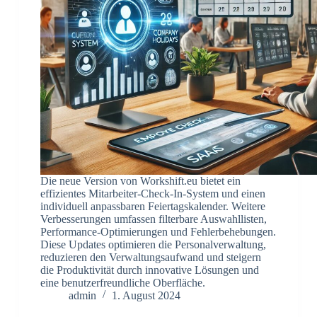
Die neue Version von Workshift.eu bietet ein
effizientes Mitarbeiter-Check-In-System und einen
individuell anpassbaren Feiertagskalender. Weitere
Verbesserungen umfassen filterbare Auswahllisten,
Performance-Optimierungen und Fehlerbehebungen.
Diese Updates optimieren die Personalverwaltung,
reduzieren den Verwaltungsaufwand und steigern
die Produktivität durch innovative Lösungen und
eine benutzerfreundliche Oberfläche.
admin
1. August 2024